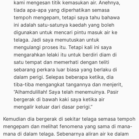
kami mengesan titik kemasukan air. Anehnya,
tiada apa-apa yang diperhatikan semasa
tempoh mengepam, tetapi saya tahu bahawa
ini adalah satu-satunya kaedah yang boleh
digunakan untuk mencari pintu masuk air ke
telaga. Jadi saya memutuskan untuk
mengulangi proses itu. Tetapi kali ini saya
mengarahkan lelaki itu untuk berdiri diam di
satu tempat dan memerhati dengan teliti
sebarang perkara luar biasa yang berlaku di
dalam perigi. Selepas beberapa ketika, dia
tiba-tiba mengangkat tangannya dan menjerit,
“Alhamdulillah! Saya telah menemuinya. Pasir
bergerak di bawah kaki saya ketika air
mengalir keluar dari dasar perigi.”
Kemudian dia bergerak di sekitar telaga semasa tempoh
mengepam dan melihat fenomena yang sama di mana-
mana di dalam telaga. Sebenarnya aliran air ke dalam