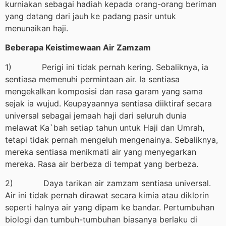
kurniakan sebagai hadiah kepada orang-orang beriman
yang datang dari jauh ke padang pasir untuk
menunaikan haji.
Beberapa Keistimewaan Air Zamzam
1) Perigi ini tidak pernah kering. Sebaliknya, ia
sentiasa memenuhi permintaan air. Ia sentiasa
mengekalkan komposisi dan rasa garam yang sama
sejak ia wujud. Keupayaannya sentiasa diiktiraf secara
universal sebagai jemaah haji dari seluruh dunia
melawat Ka`bah setiap tahun untuk Haji dan Umrah,
tetapi tidak pernah mengeluh mengenainya. Sebaliknya,
mereka sentiasa menikmati air yang menyegarkan
mereka. Rasa air berbeza di tempat yang berbeza.
2) Daya tarikan air zamzam sentiasa universal.
Air ini tidak pernah dirawat secara kimia atau diklorin
seperti halnya air yang dipam ke bandar. Pertumbuhan
biologi dan tumbuh-tumbuhan biasanya berlaku di