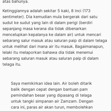
atas bahunya.
Ketinggiannya adalah sekitar 5 kaki, 8 inci (173
sentimeter). Dia kemudian mula bergerak dari satu
sudut ke sudut yang lain di dalam perigi (berdiri
sepanjang masa kerana dia tidak dibenarkan
mencelupkan kepalanya ke dalam air) untuk mencari
sebarang salur masuk atau saluran paip di dalam telaga
untuk melihat dari mana air itu masuk. Bagaimanapun,
lelaki itu melaporkan bahawa dia tidak menemui
sebarang saluran masuk atau saluran paip di dalam
telaga itu.
Saya memikirkan idea lain. Air boleh ditarik
balik dengan cepat dengan bantuan pam
pemindahan besar yang dipasang di telaga
untuk tangki simpanan air Zamzam. Dengan
cara ini, paras air akan turun, membolehkan