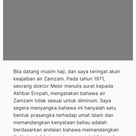
Bila datang musim haji, dan saya teringat akan
keajaiban air Zamzam. Pada tahun 1971,
seorang doktor Mesir menulis surat kepada
Akhbar Eropah, mengatakan bahawa air
Zamzam tidak sesuai untuk diminum. Saya
segera menyangka bahawa ini hanyalah satu
bentuk prasangka terhadap umat Islam dan
memandangkan kenyataan beliau adalah
berdasarkan andaian bahawa memandangkan