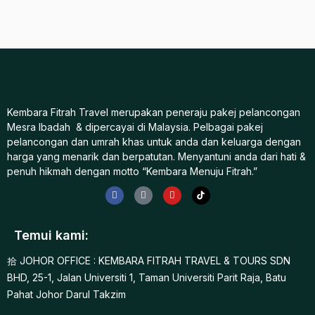
Kembara Fitrah Travel merupakan peneraju pakej pelancongan
Mesra Ibadah & dipercayai di Malaysia. Pelbagai pakej
pelancongan dan umrah khas untuk anda dan keluarga dengan
harga yang menarik dan berpatutan. Menyantuni anda dari hati &
penuh hikmah dengan motto “Kembara Menuju Fitrah.”
Temui kami:
JOHOR OFFICE : KEMBARA FITRAH TRAVEL & TOURS SDN
BHD, 25-1, Jalan Universiti 1, Taman Universiti Parit Raja, Batu
Pahat Johor Darul Takzim