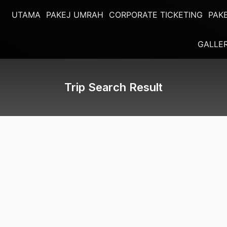
UTAMA
PAKEJ UMRAH
CORPORATE TICKETING
PAK
GALLE
Trip Search Result