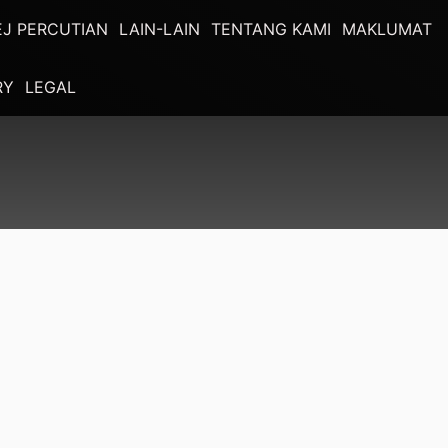
EJ PERCUTIAN
LAIN-LAIN
TENTANG KAMI
MAKLUMAT
RY
LEGAL