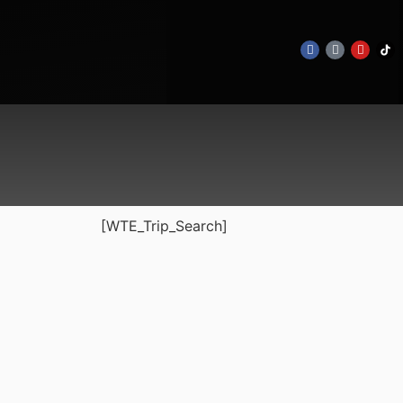
[WTE_Trip_Search]